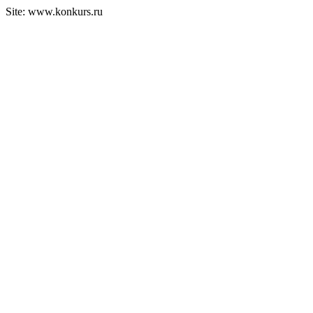
Site: www.konkurs.ru