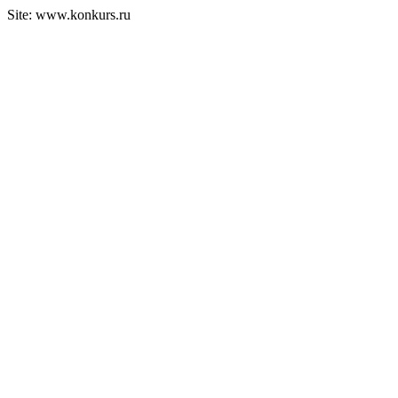
Site: www.konkurs.ru